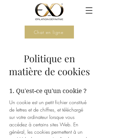
Chat en ligne
Politique en
matière de cookies
1. Qu'est-ce qu'un cookie ?
Un cookie est un petit fichier constitué
de lettres et de chiffres, et téléchargé
sur votre ordinateur lorsque vous
accédez à certains sites Web. En
général, les cookies permettent à un