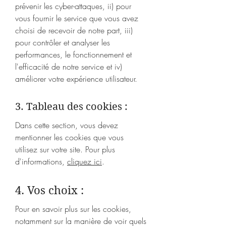
prévenir les cyber-attaques, ii) pour
vous fournir le service que vous avez
choisi de recevoir de notre part, iii)
pour contrôler et analyser les
performances, le fonctionnement et
l'efficacité de notre service et iv)
améliorer votre expérience utilisateur.
3. Tableau des cookies :
Dans cette section, vous devez
mentionner les cookies que vous
utilisez sur votre site. Pour plus
d'informations,
cliquez ici
.
4. Vos choix :
Pour en savoir plus sur les cookies,
notamment sur la manière de voir quels