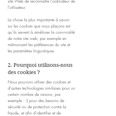
site Web de reconnaître l'ordinateur de
l’utilisateur.
La chose la plus importante à savoir
sur les cookies que nous plaçons est
qu'ils servent à améliorer la convivialité
de notre site web, par exemple en
mémorisant les préférences du site et
les paramètres linguistiques.
2. Pourquoi utilisons-nous
des cookies ?
Nous pouvons utiliser des cookies et
d'autres technologies similaires pour un
certain nombre de raisons, par
exemple : i) pour des besoins de
sécurité ou de protection contre la
fraude, et afin d'identifier et de