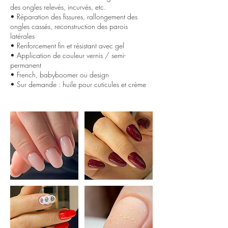
des ongles relevés, incurvés, etc.
• Réparation des fissures, rallongement des
ongles cassés, reconstruction des parois
latérales
• Renforcement fin et résistant avec gel
• Application de couleur vernis / semi-
permanent
• French, babyboomer ou design
• Sur demande : huile pour cuticules et crème